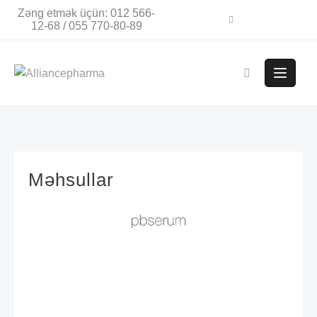
Zəng etmək üçün: 012 566-
12-68 / 055 770-80-89
Məhsullar