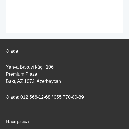
Əlaqə
Yahya Bakuvi küç., 106
Premium Plaza
Bakı, AZ 1072, Azərbaycan
Əlaqə: 012 566-12-68 / 055 770-80-89
Naviqasiya